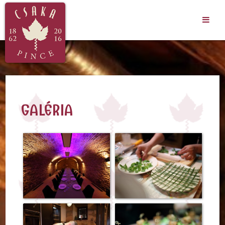
GALÉRIA